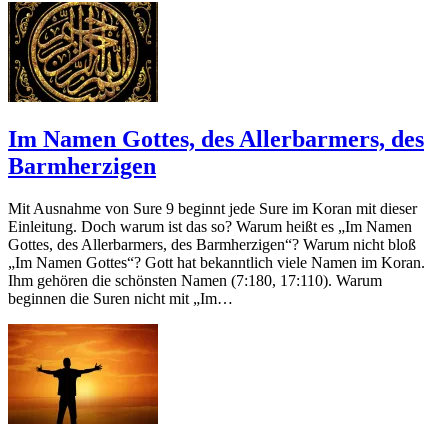
Im Namen Gottes, des Allerbarmers, des
Barmherzigen
Mit Ausnahme von Sure 9 beginnt jede Sure im Koran mit dieser
Einleitung. Doch warum ist das so? Warum heißt es „Im Namen
Gottes, des Allerbarmers, des Barmherzigen“? Warum nicht bloß
„Im Namen Gottes“? Gott hat bekanntlich viele Namen im Koran.
Ihm gehören die schönsten Namen (7:180, 17:110). Warum
beginnen die Suren nicht mit „Im…