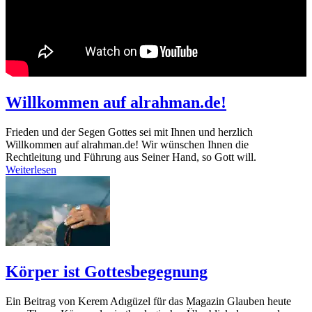
Willkommen auf alrahman.de!
Frieden und der Segen Gottes sei mit Ihnen und herzlich
Willkommen auf alrahman.de! Wir wünschen Ihnen die
Rechtleitung und Führung aus Seiner Hand, so Gott will.
Weiterlesen
Körper ist Gottesbegegnung
Ein Beitrag von Kerem Adıgüzel für das Magazin Glauben heute