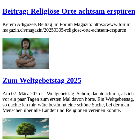
Beitrag: Religiöse Orte achtsam erspüren
Kerem Adıgüzels Beitrag im Forum Magazin: https://www.forum-
magazin.ch/magazin/20250305-religiose-orte-achtsam-erspuren
Zum Weltgebetstag 2025
Am 07. März 2025 ist Weltgebetstag. Schön, dachte ich mir, als ich
vor ein paar Tagen zum ersten Mal davon hörte. Ein Weltgebetstag,
so dachte ich mir, wäre bestimmt eine schöne Sache, bei der man
Menschen über alle Länder und Religionen vereinen könnte.