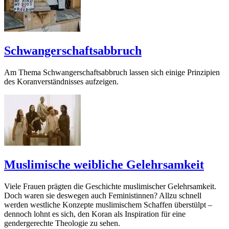
Schwangerschaftsabbruch
Am Thema Schwangerschaftsabbruch lassen sich einige Prinzipien
des Koranverständnisses aufzeigen.
Muslimische weibliche Gelehrsamkeit
Viele Frauen prägten die Geschichte muslimischer Gelehrsamkeit.
Doch waren sie deswegen auch Feministinnen? Allzu schnell
werden westliche Konzepte muslimischem Schaffen überstülpt –
dennoch lohnt es sich, den Koran als Inspiration für eine
gendergerechte Theologie zu sehen.