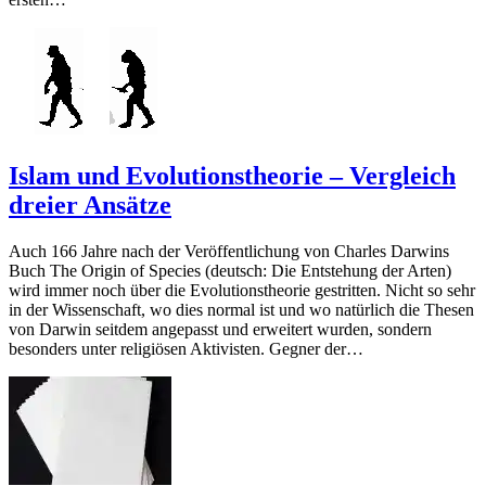
Islam und Evolutionstheorie – Vergleich
dreier Ansätze
Auch 166 Jahre nach der Veröffentlichung von Charles Darwins
Buch The Origin of Species (deutsch: Die Entstehung der Arten)
wird immer noch über die Evolutionstheorie gestritten. Nicht so sehr
in der Wissenschaft, wo dies normal ist und wo natürlich die Thesen
von Darwin seitdem angepasst und erweitert wurden, sondern
besonders unter religiösen Aktivisten. Gegner der…