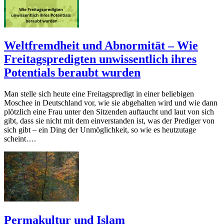
Weltfremdheit und Abnormität – Wie
Freitagspredigten unwissentlich ihres
Potentials beraubt wurden
Man stelle sich heute eine Freitagspredigt in einer beliebigen
Moschee in Deutschland vor, wie sie abgehalten wird und wie dann
plötzlich eine Frau unter den Sitzenden auftaucht und laut von sich
gibt, dass sie nicht mit dem einverstanden ist, was der Prediger von
sich gibt – ein Ding der Unmöglichkeit, so wie es heutzutage
scheint….
Permakultur und Islam