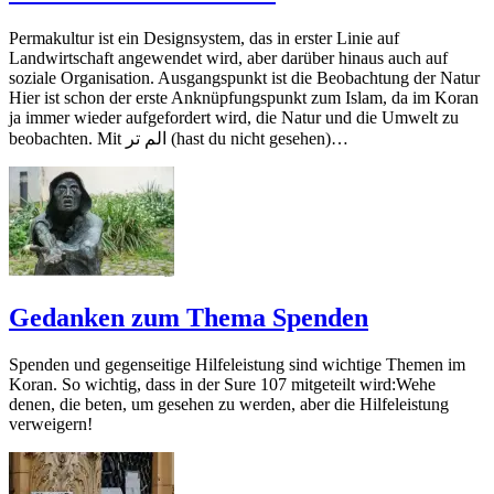
Permakultur ist ein Designsystem, das in erster Linie auf
Landwirtschaft angewendet wird, aber darüber hinaus auch auf
soziale Organisation. Ausgangspunkt ist die Beobachtung der Natur
Hier ist schon der erste Anknüpfungspunkt zum Islam, da im Koran
ja immer wieder aufgefordert wird, die Natur und die Umwelt zu
beobachten. Mit الم تر (hast du nicht gesehen)…
Gedanken zum Thema Spenden
Spenden und gegenseitige Hilfeleistung sind wichtige Themen im
Koran. So wichtig, dass in der Sure 107 mitgeteilt wird:Wehe
denen, die beten, um gesehen zu werden, aber die Hilfeleistung
verweigern!