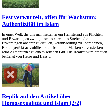
Fest verwurzelt, offen für Wachstum:
Authentizität im Islam
In einer Welt, die uns nicht selten in ein Hamsterrad aus Pflichten
und Erwartungen zwingt – sei es durch das Streben, die
Erwartungen anderer zu erfüllen, Verantwortung zu übernehmen,
Rollen perfekt auszufüllen oder sich hinter Masken zu verstecken –
wird Authentizität zu einem seltenen Gut. Die Realität wird oft auch
begleitet von Hetze und Hass…
Replik auf den Artikel über
Homosexualität und Islam (2/2)