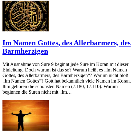
Im Namen Gottes, des Allerbarmers, des
Barmherzigen
Mit Ausnahme von Sure 9 beginnt jede Sure im Koran mit dieser
Einleitung. Doch warum ist das so? Warum heißt es „Im Namen
Gottes, des Allerbarmers, des Barmherzigen“? Warum nicht bloß
„Im Namen Gottes“? Gott hat bekanntlich viele Namen im Koran.
Ihm gehören die schönsten Namen (7:180, 17:110). Warum
beginnen die Suren nicht mit „Im…