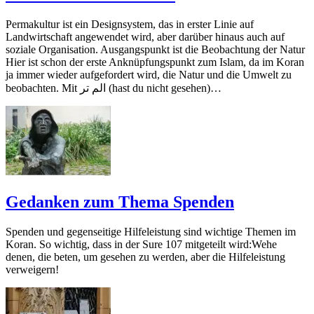
Permakultur ist ein Designsystem, das in erster Linie auf
Landwirtschaft angewendet wird, aber darüber hinaus auch auf
soziale Organisation. Ausgangspunkt ist die Beobachtung der Natur
Hier ist schon der erste Anknüpfungspunkt zum Islam, da im Koran
ja immer wieder aufgefordert wird, die Natur und die Umwelt zu
beobachten. Mit الم تر (hast du nicht gesehen)…
Gedanken zum Thema Spenden
Spenden und gegenseitige Hilfeleistung sind wichtige Themen im
Koran. So wichtig, dass in der Sure 107 mitgeteilt wird:Wehe
denen, die beten, um gesehen zu werden, aber die Hilfeleistung
verweigern!