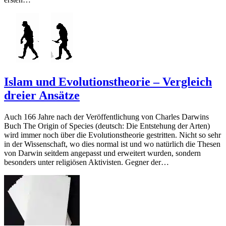
Islam und Evolutionstheorie – Vergleich
dreier Ansätze
Auch 166 Jahre nach der Veröffentlichung von Charles Darwins
Buch The Origin of Species (deutsch: Die Entstehung der Arten)
wird immer noch über die Evolutionstheorie gestritten. Nicht so sehr
in der Wissenschaft, wo dies normal ist und wo natürlich die Thesen
von Darwin seitdem angepasst und erweitert wurden, sondern
besonders unter religiösen Aktivisten. Gegner der…