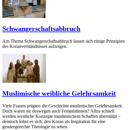
Schwangerschaftsabbruch
Am Thema Schwangerschaftsabbruch lassen sich einige Prinzipien
des Koranverständnisses aufzeigen.
Muslimische weibliche Gelehrsamkeit
Viele Frauen prägten die Geschichte muslimischer Gelehrsamkeit.
Doch waren sie deswegen auch Feministinnen? Allzu schnell
werden westliche Konzepte muslimischem Schaffen überstülpt –
dennoch lohnt es sich, den Koran als Inspiration für eine
gendergerechte Theologie zu sehen.