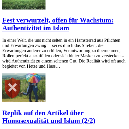
Fest verwurzelt, offen für Wachstum:
Authentizität im Islam
In einer Welt, die uns nicht selten in ein Hamsterrad aus Pflichten
und Erwartungen zwingt – sei es durch das Streben, die
Erwartungen anderer zu erfüllen, Verantwortung zu übernehmen,
Rollen perfekt auszufüllen oder sich hinter Masken zu verstecken –
wird Authentizität zu einem seltenen Gut. Die Realität wird oft auch
begleitet von Hetze und Hass…
Replik auf den Artikel über
Homosexualität und Islam (2/2)