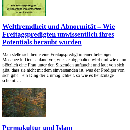
Weltfremdheit und Abnormität – Wie
Freitagspredigten unwissentlich ihres
Potentials beraubt wurden
Man stelle sich heute eine Freitagspredigt in einer beliebigen
Moschee in Deutschland vor, wie sie abgehalten wird und wie dann
plötzlich eine Frau unter den Sitzenden auftaucht und laut von sich
gibt, dass sie nicht mit dem einverstanden ist, was der Prediger von
sich gibt – ein Ding der Unmöglichkeit, so wie es heutzutage
scheint….
Permakultur und Islam