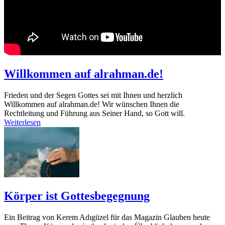
Willkommen auf alrahman.de!
Frieden und der Segen Gottes sei mit Ihnen und herzlich
Willkommen auf alrahman.de! Wir wünschen Ihnen die
Rechtleitung und Führung aus Seiner Hand, so Gott will.
Weiterlesen
Körper ist Gottesbegegnung
Ein Beitrag von Kerem Adıgüzel für das Magazin Glauben heute