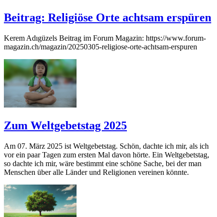
Beitrag: Religiöse Orte achtsam erspüren
Kerem Adıgüzels Beitrag im Forum Magazin: https://www.forum-
magazin.ch/magazin/20250305-religiose-orte-achtsam-erspuren
Zum Weltgebetstag 2025
Am 07. März 2025 ist Weltgebetstag. Schön, dachte ich mir, als ich
vor ein paar Tagen zum ersten Mal davon hörte. Ein Weltgebetstag,
so dachte ich mir, wäre bestimmt eine schöne Sache, bei der man
Menschen über alle Länder und Religionen vereinen könnte.