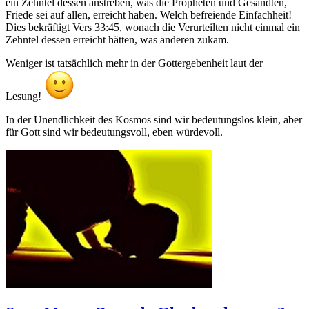
ein Zehntel dessen anstreben, was die Propheten und Gesandten,
Friede sei auf allen, erreicht haben. Welch befreiende Einfachheit!
Dies bekräftigt Vers 33:45, wonach die Verurteilten nicht einmal ein
Zehntel dessen erreicht hätten, was anderen zukam.
Weniger ist tatsächlich mehr in der Gottergebenheit laut der
Lesung!
In der Unendlichkeit des Kosmos sind wir bedeutungslos klein, aber
für Gott sind wir bedeutungsvoll, eben würdevoll.