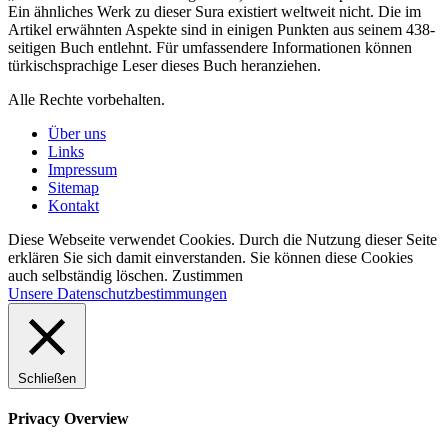
Ein ähnliches Werk zu dieser Sura existiert weltweit nicht. Die im
Artikel erwähnten Aspekte sind in einigen Punkten aus seinem 438-
seitigen Buch entlehnt. Für umfassendere Informationen können
türkischsprachige Leser dieses Buch heranziehen.
Alle Rechte vorbehalten.
Über uns
Links
Impressum
Sitemap
Kontakt
Diese Webseite verwendet Cookies. Durch die Nutzung dieser Seite
erklären Sie sich damit einverstanden. Sie können diese Cookies
auch selbständig löschen.
Zustimmen
Unsere Datenschutzbestimmungen
Schließen
Privacy Overview