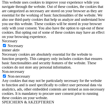
This website uses cookies to improve your experience while you
navigate through the website. Out of these cookies, the cookies that
are categorized as necessary are stored on your browser as they are
essential for the working of basic functionalities of the website. We
also use third-party cookies that help us analyze and understand how
you use this website. These cookies will be stored in your browser
only with your consent. You also have the option to opt-out of these
cookies. But opting out of some of these cookies may have an effect
on your browsing experience.
Necessary
Necessary
immer aktiv
Necessary cookies are absolutely essential for the website to
function properly. This category only includes cookies that ensures
basic functionalities and security features of the website. These
cookies do not store any personal information.
Non-necessary
Non-necessary
Any cookies that may not be particularly necessary for the website
to function and is used specifically to collect user personal data via
analytics, ads, other embedded contents are termed as non-necessary
cookies. It is mandatory to procure user consent prior to running
these cookies on your website.
SPEICHERN & AKZEPTIEREN